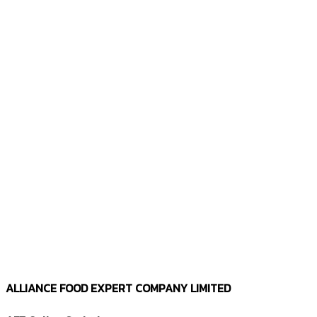
ALLIANCE FOOD EXPERT COMPANY LIMITED