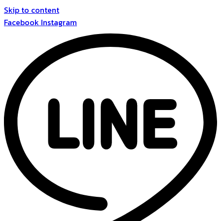
Skip to content
Facebook
Instagram