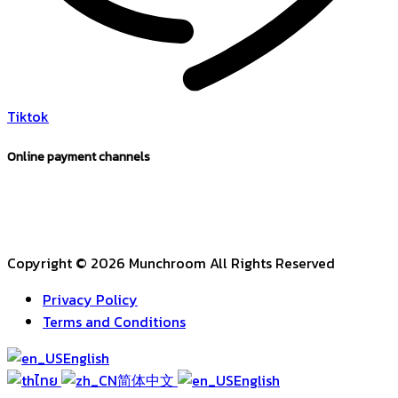
Tiktok
Online payment channels
Copyright © 2026 Munchroom All Rights Reserved
Privacy Policy
Terms and Conditions
English
ไทย
简体中文
English