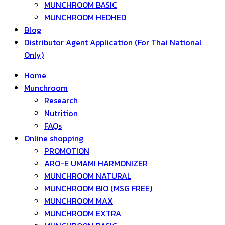
MUNCHROOM BASIC
MUNCHROOM HEDHED
Blog
Distributor Agent Application (For Thai National
Only)
Home
Munchroom
Research
Nutrition
FAQs
Online shopping
PROMOTION
ARO-E UMAMI HARMONIZER
MUNCHROOM NATURAL
MUNCHROOM BIO (MSG FREE)
MUNCHROOM MAX
MUNCHROOM EXTRA