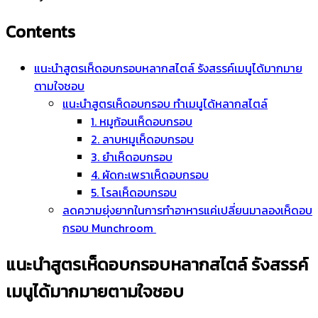
Contents
แนะนำสูตรเห็ดอบกรอบหลากสไตล์ รังสรรค์เมนูได้มากมาย
ตามใจชอบ
แนะนำสูตรเห็ดอบกรอบ ทำเมนูได้หลากสไตล์
1. หมูก้อนเห็ดอบกรอบ
2. ลาบหมูเห็ดอบกรอบ
3. ยำเห็ดอบกรอบ
4. ผัดกะเพราเห็ดอบกรอบ
5. โรลเห็ดอบกรอบ
ลดความยุ่งยากในการทำอาหารแค่เปลี่ยนมาลองเห็ดอบ
กรอบ Munchroom
แนะนำสูตรเห็ดอบกรอบหลากสไตล์ รังสรรค์
เมนูได้มากมายตามใจชอบ