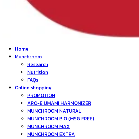
Home
Munchroom
Research
Nutrition
FAQs
Online shopping
PROMOTION
ARO-E UMAMI HARMONIZER
MUNCHROOM NATURAL
MUNCHROOM BIO (MSG FREE)
MUNCHROOM MAX
MUNCHROOM EXTRA