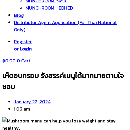
MUNCHROOM BASIC
MUNCHROOM HEDHED
Blog
Distributor Agent Application (For Thai National
Only)
Register
or Login
฿
0.00
0
Cart
เห็ดอบกรอบ รังสรรค์เมนูได้มากมายตามใจ
ชอบ
January 22, 2024
1:06 am