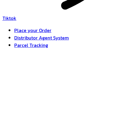
Tiktok
Place your Order
Distributor Agent System
Parcel Tracking