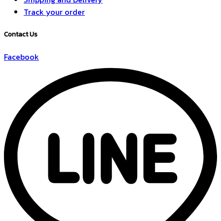
Track your order
Contact Us
Facebook