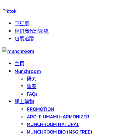
Tiktok
下訂單
經銷商代理系統
包裹追蹤
主页
Munchroom
研究
營養
FAQs
網上購物
PROMOTION
ARO-E UMAMI HARMONIZER
MUNCHROOM NATURAL
MUNCHROOM BIO (MSG FREE)