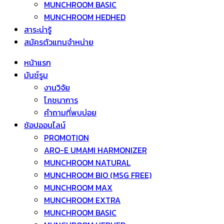
MUNCHROOM BASIC
MUNCHROOM HEDHED
สาระน่ารู้
สมัครตัวแทนจำหน่าย
หน้าแรก
มันช์รูม
งานวิจัย
โภชนาการ
คำถามที่พบบ่อย
ช้อปออนไลน์
PROMOTION
ARO-E UMAMI HARMONIZER
MUNCHROOM NATURAL
MUNCHROOM BIO (MSG FREE)
MUNCHROOM MAX
MUNCHROOM EXTRA
MUNCHROOM BASIC