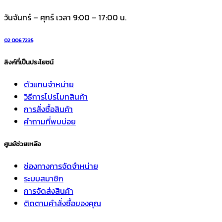
วันจันทร์ – ศุกร์ เวลา 9:00 – 17:00 น.
02 006 7235
ลิงค์ที่เป็นประโยชน์
ตัวแทนจำหน่าย
วิธีการโปรโมทสินค้า
การสั่งซื้อสินค้า
คำถามที่พบบ่อย
ศูนย์ช่วยเหลือ
ช่องทางการจัดจำหน่าย
ระบบสมาชิก
การจัดส่งสินค้า
ติดตามคำสั่งซื้อของคุณ