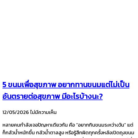
5 ขนมเพื่อสุขภาพ อยากทานขนมแต่ไม่เป็น
อันตรายต่อสุขภาพ มีอะไรบ้างนะ?
12/05/2026
ไม่มีความเห็น
หลายคนกำลังเจอปัญหาเดียวกัน คือ “อยากกินขนมระหว่างวัน” แต่
ก็กลัวน้ำหนักขึ้น กลัวน้ำตาลสูง หรือรู้สึกผิดทุกครั้งหลังเปิดถุงขนม