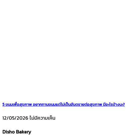
5 ขนมเพื่อสุขภาพ อยากทานขนมแต่ไม่เป็นอันตรายต่อสุขภาพ มีอะไรบ้างนะ?
12/05/2026
ไม่มีความเห็น
Disho Bakery