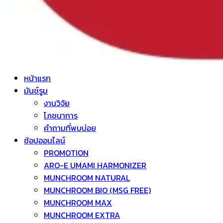
หน้าแรก
มันช์รูม
งานวิจัย
โภชนาการ
คำถามที่พบบ่อย
ช้อปออนไลน์
PROMOTION
ARO-E UMAMI HARMONIZER
MUNCHROOM NATURAL
MUNCHROOM BIO (MSG FREE)
MUNCHROOM MAX
MUNCHROOM EXTRA