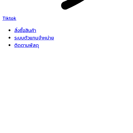
Tiktok
สั่งซื้อสินค้า
ระบบตัวแทนจำหน่าย
ติดตามพัสดุ