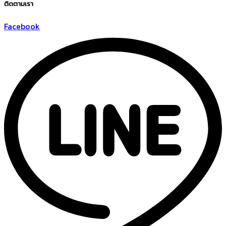
ติดตามเรา
Facebook