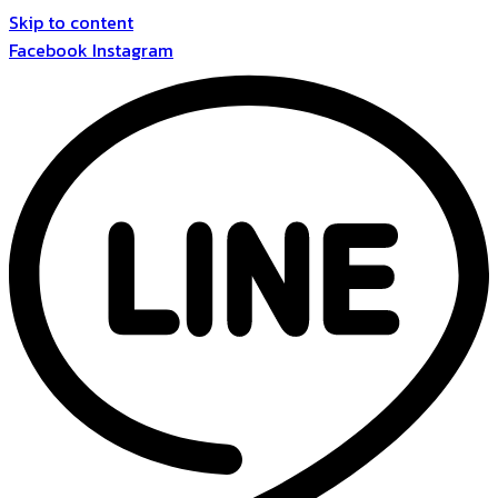
Skip to content
Facebook
Instagram