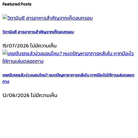
Featured Posts
วิตามินซี สารอาหารสำคัญจากเห็ดอบกรอบ
15/07/2026
ไม่มีความเห็น
เคยขับรถแล้วง่วงนอนไหม? หมดปัญหาอาการหลับใน หากมีอะไรให้ทานเล่นตลอด
ทาง
12/06/2026
ไม่มีความเห็น