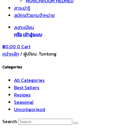
MUNCHROOM HEDHED
สาระน่ารู้
สมัครตัวแทนจำหน่าย
ลงทะเบียน
หรือ เข้าสู่ระบบ
฿
0.00
0
Cart
หน้าหลัก
/ ผู้เขียน: Tontong
Categories
All Categories
Best Sellers
Resipes
Seasonal
Uncotigoriezd
Search