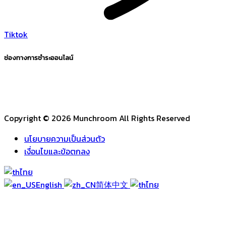
Tiktok
ช่องทางการชำระออนไลน์
Copyright © 2026 Munchroom All Rights Reserved
นโยบายความเป็นส่วนตัว
เงื่อนไขและข้อตกลง
ไทย
English
简体中文
ไทย