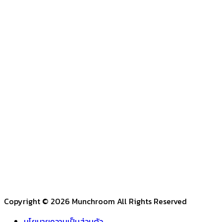
Copyright © 2026 Munchroom All Rights Reserved
นโยบายความเป็นส่วนตัว