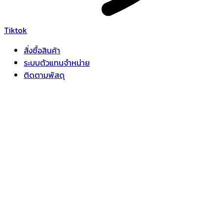
Tiktok
สั่งซื้อสินค้า
ระบบตัวแทนจำหน่าย
ติดตามพัสดุ