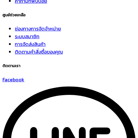
คำถามที่พบบ่อย
ศูนย์ช่วยเหลือ
ช่องทางการจัดจำหน่าย
ระบบสมาชิก
การจัดส่งสินค้า
ติดตามคำสั่งซื้อของคุณ
ติดตามเรา
Facebook