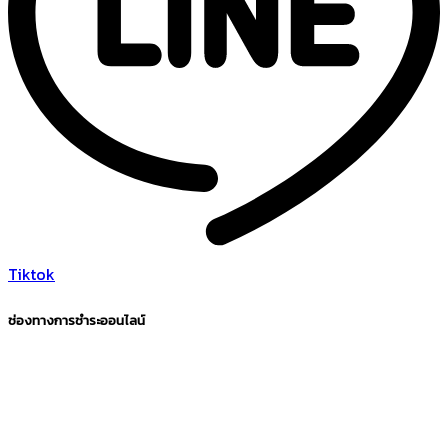
Tiktok
ช่องทางการชำระออนไลน์