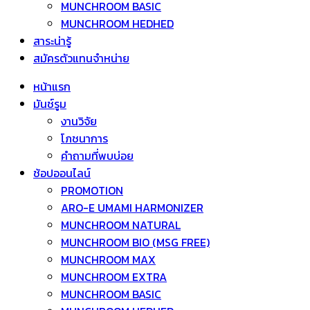
MUNCHROOM BASIC
MUNCHROOM HEDHED
สาระน่ารู้
สมัครตัวแทนจำหน่าย
หน้าแรก
มันช์รูม
งานวิจัย
โภชนาการ
คำถามที่พบบ่อย
ช้อปออนไลน์
PROMOTION
ARO-E UMAMI HARMONIZER
MUNCHROOM NATURAL
MUNCHROOM BIO (MSG FREE)
MUNCHROOM MAX
MUNCHROOM EXTRA
MUNCHROOM BASIC