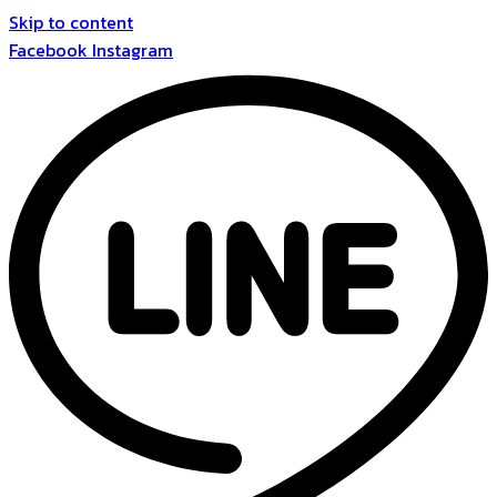
Skip to content
Facebook
Instagram