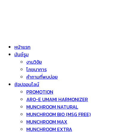
หน้าแรก
มันช์รูม
งานวิจัย
โภชนาการ
คำถามที่พบบ่อย
ช้อปออนไลน์
PROMOTION
ARO-E UMAMI HARMONIZER
MUNCHROOM NATURAL
MUNCHROOM BIO (MSG FREE)
MUNCHROOM MAX
MUNCHROOM EXTRA