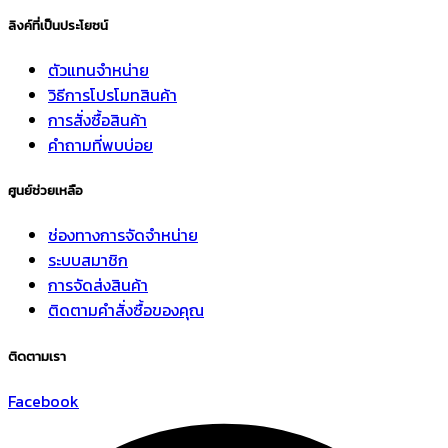
ลิงค์ที่เป็นประโยชน์
ตัวแทนจำหน่าย
วิธีการโปรโมทสินค้า
การสั่งซื้อสินค้า
คำถามที่พบบ่อย
ศูนย์ช่วยเหลือ
ช่องทางการจัดจำหน่าย
ระบบสมาชิก
การจัดส่งสินค้า
ติดตามคำสั่งซื้อของคุณ
ติดตามเรา
Facebook