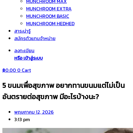
MUNCHROOM MAX
MUNCHROOM EXTRA
MUNCHROOM BASIC
MUNCHROOM HEDHED
สาระน่ารู้
สมัครตัวแทนจำหน่าย
ลงทะเบียน
หรือ เข้าสู่ระบบ
฿
0.00
0
Cart
5 ขนมเพื่อสุขภาพ อยากทานขนมแต่ไม่เป็น
อันตรายต่อสุขภาพ มีอะไรบ้างนะ?
พฤษภาคม 12, 2026
3:13 pm