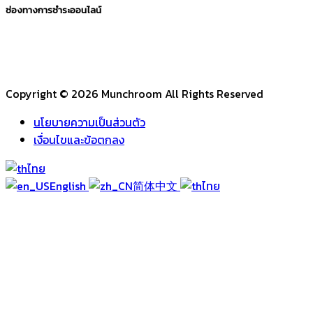
ช่องทางการชำระออนไลน์
Copyright © 2026 Munchroom All Rights Reserved
นโยบายความเป็นส่วนตัว
เงื่อนไขและข้อตกลง
ไทย
English
简体中文
ไทย