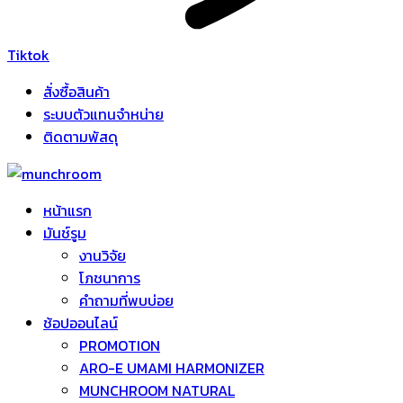
Tiktok
สั่งซื้อสินค้า
ระบบตัวแทนจำหน่าย
ติดตามพัสดุ
หน้าแรก
มันช์รูม
งานวิจัย
โภชนาการ
คำถามที่พบบ่อย
ช้อปออนไลน์
PROMOTION
ARO-E UMAMI HARMONIZER
MUNCHROOM NATURAL