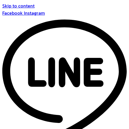
Skip to content
Facebook
Instagram