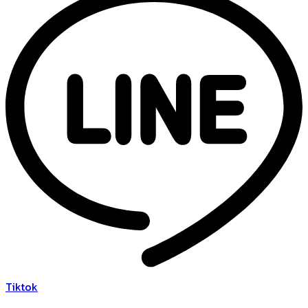
Tiktok