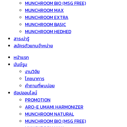
MUNCHROOM BIO (MSG FREE)
MUNCHROOM MAX
MUNCHROOM EXTRA
MUNCHROOM BASIC
MUNCHROOM HEDHED
สาระน่ารู้
สมัครตัวแทนจำหน่าย
หน้าแรก
มันช์รูม
งานวิจัย
โภชนาการ
คำถามที่พบบ่อย
ช้อปออนไลน์
PROMOTION
ARO-E UMAMI HARMONIZER
MUNCHROOM NATURAL
MUNCHROOM BIO (MSG FREE)