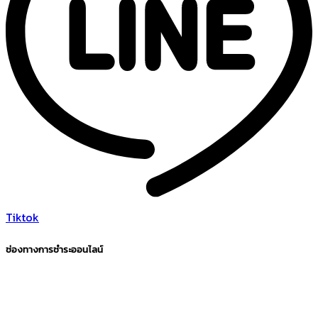
Tiktok
ช่องทางการชำระออนไลน์