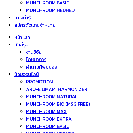
MUNCHROOM BASIC
MUNCHROOM HEDHED
สาระน่ารู้
สมัครตัวแทนจำหน่าย
หน้าแรก
มันช์รูม
งานวิจัย
โภชนาการ
คำถามที่พบบ่อย
ช้อปออนไลน์
PROMOTION
ARO-E UMAMI HARMONIZER
MUNCHROOM NATURAL
MUNCHROOM BIO (MSG FREE)
MUNCHROOM MAX
MUNCHROOM EXTRA
MUNCHROOM BASIC