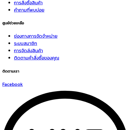
การสั่งซื้อสินค้า
คำถามที่พบบ่อย
ศูนย์ช่วยเหลือ
ช่องทางการจัดจำหน่าย
ระบบสมาชิก
การจัดส่งสินค้า
ติดตามคำสั่งซื้อของคุณ
ติดตามเรา
Facebook