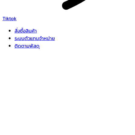
Tiktok
สั่งซื้อสินค้า
ระบบตัวแทนจำหน่าย
ติดตามพัสดุ