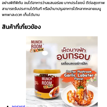
อย่างพิถีพิถัน จนได้อาหารว่างแสนอร่อย มากประโยชน์ ดีต่อสุขภาพ
สามารถรับประทานได้ทันที หรือนำมาปรุงอาหารได้หลากหลายเมนู
พกพาสะดวก เก็บได้นาน
สินค้าที่เกี่ยวข้อง
ลดราคา!