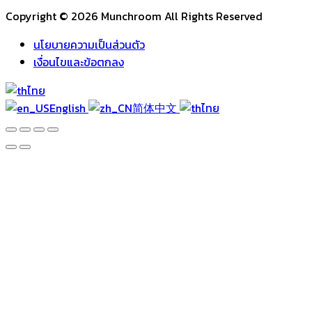
Copyright © 2026 Munchroom All Rights Reserved
นโยบายความเป็นส่วนตัว
เงื่อนไขและข้อตกลง
ไทย
English
简体中文
ไทย