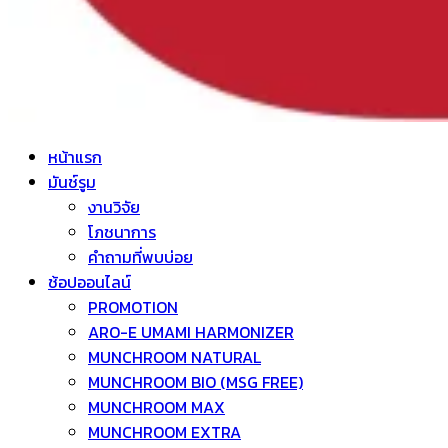
หน้าแรก
มันช์รูม
งานวิจัย
โภชนาการ
คำถามที่พบบ่อย
ช้อปออนไลน์
PROMOTION
ARO-E UMAMI HARMONIZER
MUNCHROOM NATURAL
MUNCHROOM BIO (MSG FREE)
MUNCHROOM MAX
MUNCHROOM EXTRA