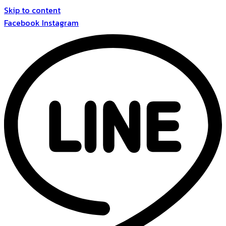
Skip to content
Facebook
Instagram