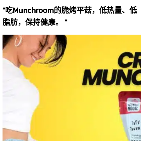
"吃Munchroom的脆烤平菇，低热量、低
脂肪，保持健康。 "