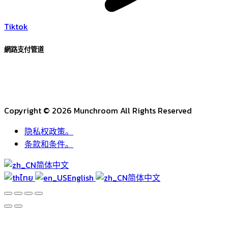
Tiktok
網路支付管道
Copyright © 2026 Munchroom All Rights Reserved
隐私权政策。
条款和条件。
简体中文
ไทย
English
简体中文