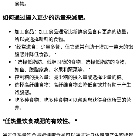
食物。
如何通过摄入更少的热量来减肥。
加工食品：加工食品通常比新鲜食品含有更高的热量，
所以要选择新鲜的食物。
"经常进食：少量多餐，但它通常有助于增加一整天的饱
腹感并降低食欲。 "
" 选择低脂肪、低胆固醇的食物：选择低脂肪的食物，
如鱼、脱脂家禽、水果和蔬菜等。 "
控制糖的摄入量：减少糖的摄入量或选择少量的糖。
选择高纤维食物：高纤维食物会降低食欲并有助于产生
饱腹感。
吃多种食物：吃多种食物可以帮助您获得身体所需的营
养。
"低热量饮食减肥的有效性。 "
通过低热量饮食减肥健康食品可以通过对身体健康产生积极影