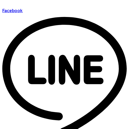
Facebook