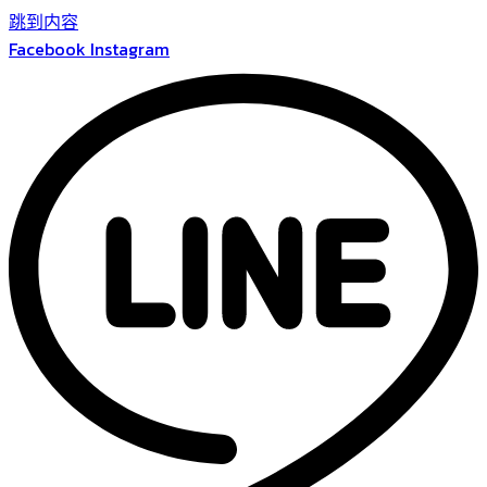
跳到内容
Facebook
Instagram