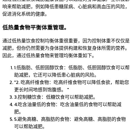
响来帮助减肥，例如降低患糖尿病、心脏病和高血压的风险，
促进消化系统的健康。
低热量食物平衡体重管理。
通过低热量饮食控制均衡体重很重要，因为控制体重不仅仅是
减肥，但你仍然需要为身体提供构建和恢复身体所需的营养。
因此，通过低热量食物来管理均衡体重如下。
1.低脂肪、低胆固醇饮食：低脂肪、低胆固醇饮食可以帮
助减肥，它还可以降低患心脏病的风险。
"2. 吃高纤维食物：吃高纤维食物可以降低食欲，帮助您
更长时间地感到饱腹感。 "
3.控制糖饮食：低糖饮食可以帮助减肥。
4.吃含油量低的食物：吃含油量低的食物可以帮助减
肥。
5.避免高糖、高脂肪的食物：避免高糖、高脂肪的食物
可以帮助减肥。