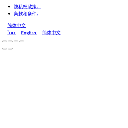
隐私权政策。
条款和条件。
简体中文
ไทย
English
简体中文