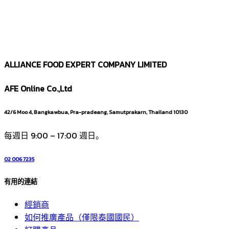
ALLIANCE FOOD EXPERT COMPANY LIMITED
AFE Online Co.,Ltd
42/6 Moo 4, Bangkawbua, Pra-pradeang, Samutprakarn, Thailand 10130
每週日 9:00 – 17:00 週日。
02 006 7235
有用的連結
經銷商
如何推廣產品（僅限泰國國民）