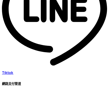
Tiktok
網路支付管道