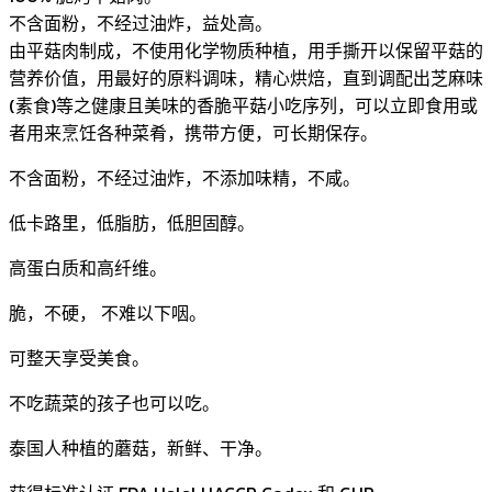
不含面粉，不经过油炸，益处高。
由平菇肉制成，不使用化学物质种植，用手撕开以保留平菇的
营养价值，用最好的原料调味，精心烘焙，直到调配出芝麻味
(素食)等之健康且美味的香脆平菇小吃序列，可以立即食用或
者用来烹饪各种菜肴，携带方便，可长期保存。
不含面粉，不经过油炸，不添加味精，不咸。
低卡路里，低脂肪，低胆固醇。
高蛋白质和高纤维。
脆，不硬， 不难以下咽。
可整天享受美食。
不吃蔬菜的孩子也可以吃。
泰国人种植的蘑菇，新鲜、干净。