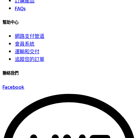
訂購產品
FAQs
幫助中心
網路支付管道
會員系統
運輸和交付
追蹤您的訂單
聯絡我們
Facebook