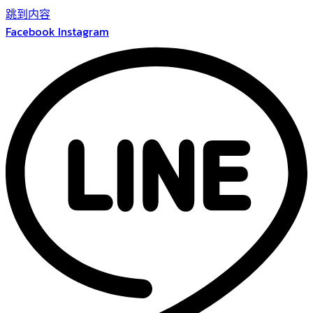
跳到内容
Facebook
Instagram