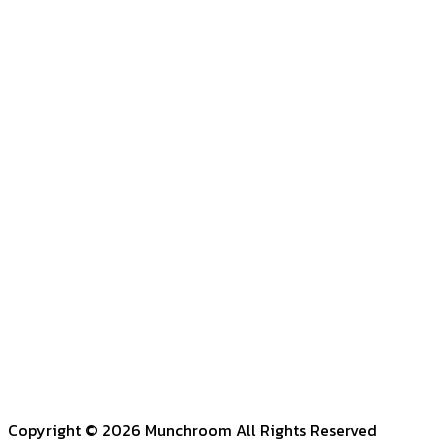
Copyright © 2026 Munchroom All Rights Reserved